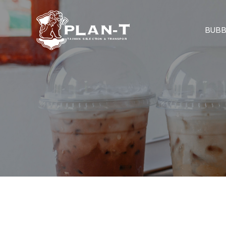
BUBBL