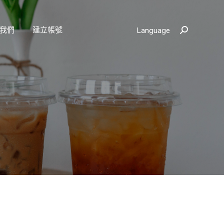
我們
建立帳號
Language