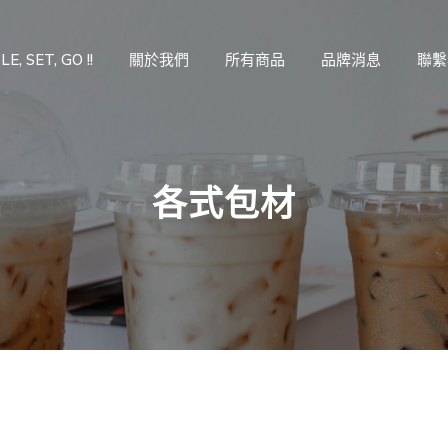
E, SET, GO !!
關於我們
所有商品
品牌消息
聯繫
各式包材