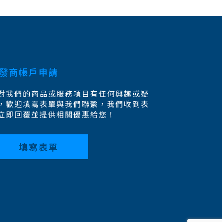
發商帳戶申請
對我們的商品或服務項目有任何興趣或疑
，歡迎填寫表單與我們聯繫，我們收到表
立即回覆並提供相關優惠給您！
填寫表單